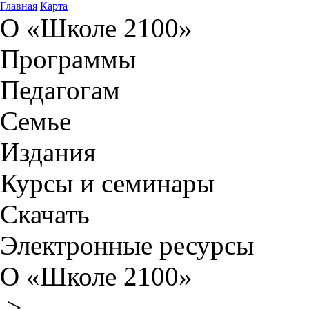
Главная
Карта
О «Школе 2100»
Программы
Педагогам
Семье
Издания
Курсы и семинары
Скачать
Электронные ресурсы
О «Школе 2100»
>