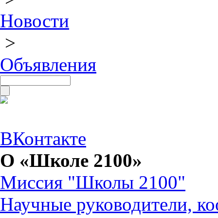
Новости
>
Объявления
ВКонтакте
О «Школе 2100»
Миссия "Школы 2100"
Научные руководители, ко