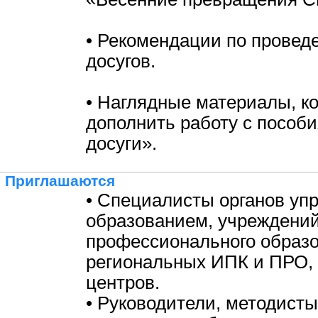
• Рекомендации по провед
досугов.
• Наглядные материалы, к
дополнить работу с пособ
досуги».
Приглашаются
• Специалисты органов уп
образованием, учреждени
профессионального образо
региональных ИПК и ПРО,
центров.
• Руководители, методисты