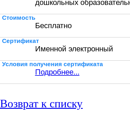
дошкольных образовательн
Стоимость
Бесплатно
Сертификат
Именной электронный
Условия получения сертификата
Подробнее...
Возврат к списку