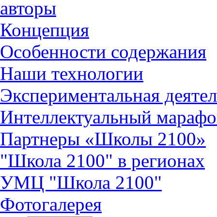
авторы
Концепция
Особенности содержания
Наши технологии
Экспериментальная деятел
Интеллектуальный марафо
Партнеры «Школы 2100»
"Школа 2100" в регионах
УМЦ "Школа 2100"
Фотогалерея