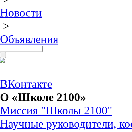
Новости
>
Объявления
ВКонтакте
О «Школе 2100»
Миссия "Школы 2100"
Научные руководители, ко