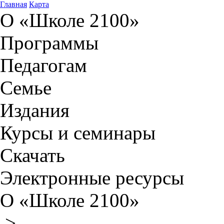
Главная
Карта
О «Школе 2100»
Программы
Педагогам
Семье
Издания
Курсы и семинары
Скачать
Электронные ресурсы
О «Школе 2100»
>