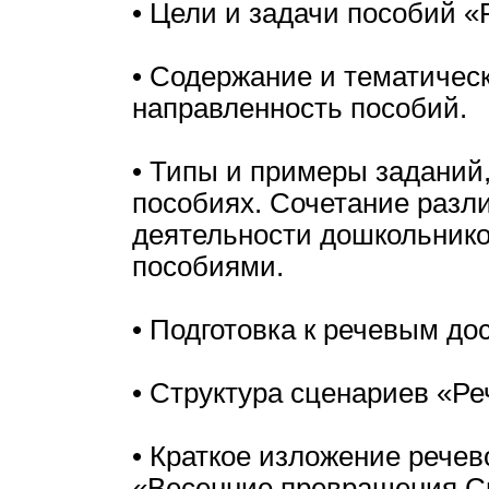
• Цели и задачи пособий «
• Содержание и тематичес
направленность пособий.
• Типы и примеры заданий
пособиях. Сочетание разл
деятельности дошкольнико
пособиями.
• Подготовка к речевым дос
• Структура сценариев «Ре
• Краткое изложение речев
«Весенние превращения Сн