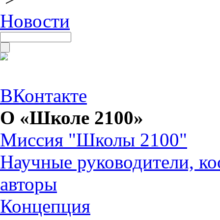
Новости
ВКонтакте
О «Школе 2100»
Миссия "Школы 2100"
Научные руководители, ко
авторы
Концепция