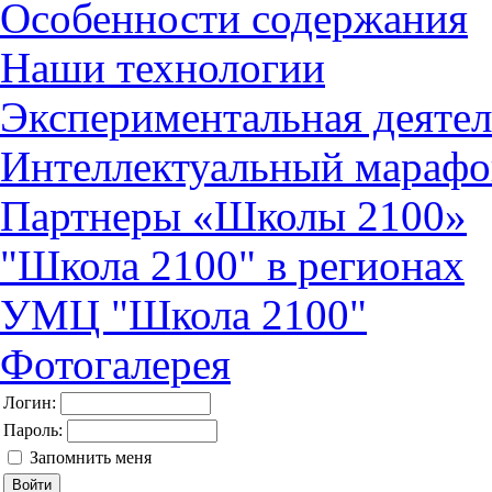
Особенности содержания
Наши технологии
Экспериментальная деятел
Интеллектуальный марафо
Партнеры «Школы 2100»
"Школа 2100" в регионах
УМЦ "Школа 2100"
Фотогалерея
Логин:
Пароль:
Запомнить меня