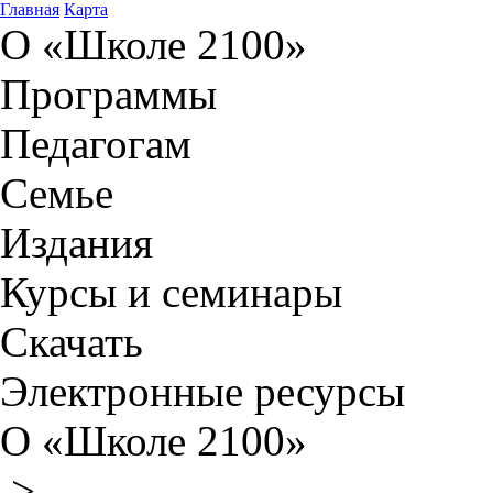
Главная
Карта
О «Школе 2100»
Программы
Педагогам
Семье
Издания
Курсы и семинары
Скачать
Электронные ресурсы
О «Школе 2100»
>