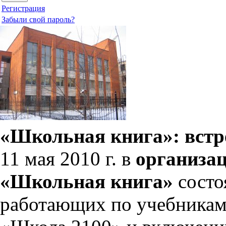
Регистрация
Забыли свой пароль?
«Школьная книга»: вст
11 мая 2010 г. в
организац
«Школьная книга»
состо
работающих по учебникам