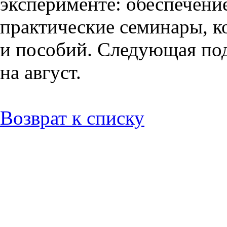
эксперименте: обеспечени
практические семинары, к
и пособий. Следующая под
на август.
Возврат к списку