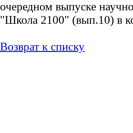
очередном выпуске научно
"Школа 2100" (вып.10) в к
Возврат к списку