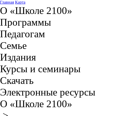
Главная
Карта
О «Школе 2100»
Программы
Педагогам
Семье
Издания
Курсы и семинары
Скачать
Электронные ресурсы
О «Школе 2100»
>