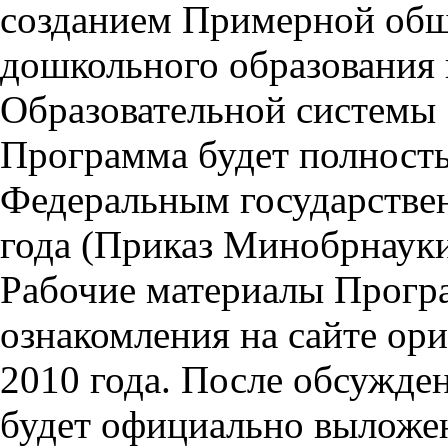
созданием Примерной общ
дошкольного образования 
Образовательной системы 
Программа будет полность
Федеральным государстве
года (Приказ Минобрнаук
Рабочие материалы Прогр
ознакомления на сайте ор
2010 года. После обсужде
будет официально выложен