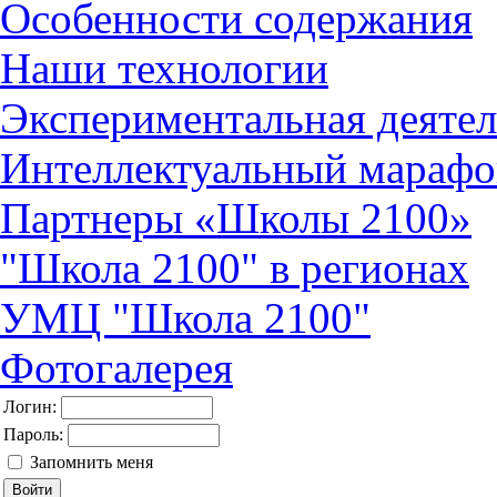
Особенности содержания
Наши технологии
Экспериментальная деятел
Интеллектуальный марафо
Партнеры «Школы 2100»
"Школа 2100" в регионах
УМЦ "Школа 2100"
Фотогалерея
Логин:
Пароль:
Запомнить меня