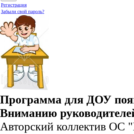
Регистрация
Забыли свой пароль?
Программа для ДОУ появ
Вниманию руководителе
Авторский коллектив ОС "