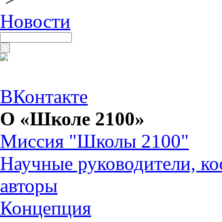
Новости
ВКонтакте
О «Школе 2100»
Миссия "Школы 2100"
Научные руководители, ко
авторы
Концепция