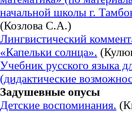
начальной школы г. Тамбов
(Козлова С.А.)
Лингвистический коммента
«Капельки солнца».
(Кулюк
Учебник русского языка 
(дидактические возможнос
Задушевные опусы
Детские воспоминания.
(К