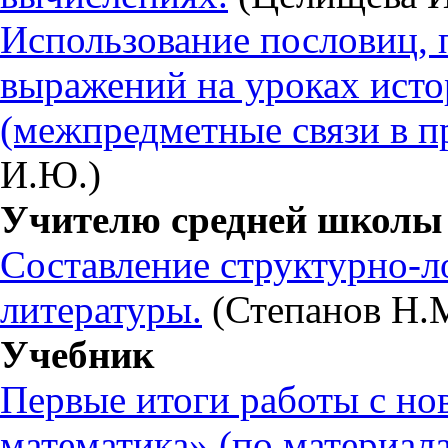
Использование пословиц, 
выражений на уроках исто
(межпредметные связи в п
И.Ю.)
Учителю средней школы
Составление структурно-л
литературы.
(Степанов Н.
Учебник
Первые итоги работы с н
математика» (по материал