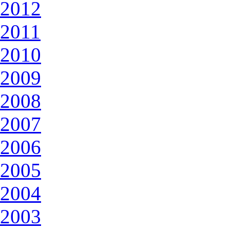
2012
2011
2010
2009
2008
2007
2006
2005
2004
2003