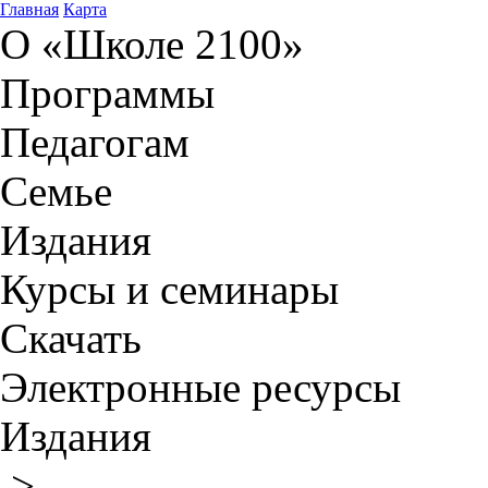
Главная
Карта
О «Школе 2100»
Программы
Педагогам
Семье
Издания
Курсы и семинары
Скачать
Электронные ресурсы
Издания
>