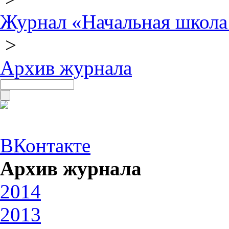
Журнал «Начальная школа
>
Архив журнала
ВКонтакте
Архив журнала
2014
2013