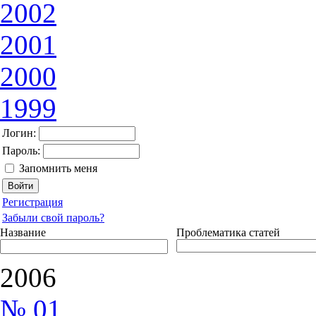
2002
2001
2000
1999
Логин:
Пароль:
Запомнить меня
Регистрация
Забыли свой пароль?
Название
Проблематика статей
2006
№ 01