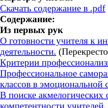
Скачать содержание в .pdf
Содержание:
Из первых рук
О готовности учителя к и
деятельности.
(Перекрестов
Критерии профессионализ
Профессиональное самора
классов в эмоциональной 
В поиске акмелогических 
компетентности учителей.