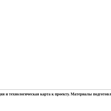
ация и технологическая карта к проекту. Материалы подгот