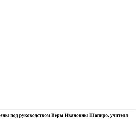
овлены под руководством Веры Ивановны Шапиро, учителя