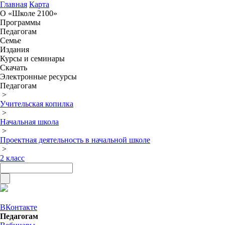
Главная
Карта
О «Школе 2100»
Программы
Педагогам
Семье
Издания
Курсы и семинары
Скачать
Электронные ресурсы
Педагогам
>
Учительская копилка
>
Начальная школа
>
Проектная деятельность в начальной школе
>
2 класс
ВКонтакте
Педагогам