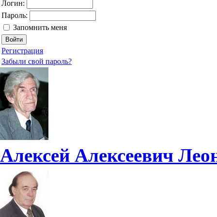
Логин:
Пароль:
Запомнить меня
Регистрация
Забыли свой пароль?
Алексей Алексеевич Лео