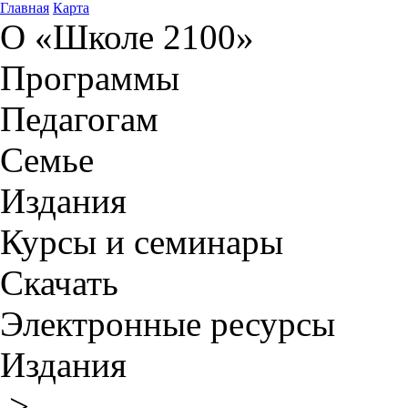
Главная
Карта
О «Школе 2100»
Программы
Педагогам
Семье
Издания
Курсы и семинары
Скачать
Электронные ресурсы
Издания
>