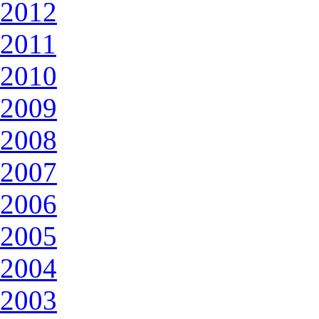
2012
2011
2010
2009
2008
2007
2006
2005
2004
2003