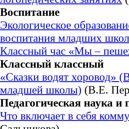
Воспитание
Экологическое образовани
воспитания младших школ
Классный час «Мы – пеш
Классный классный
«Сказки водят хоровод» (
младшей школы)
(В.Е. Пер
Педагогическая наука и 
Что включает в себя комм
Сальникова)