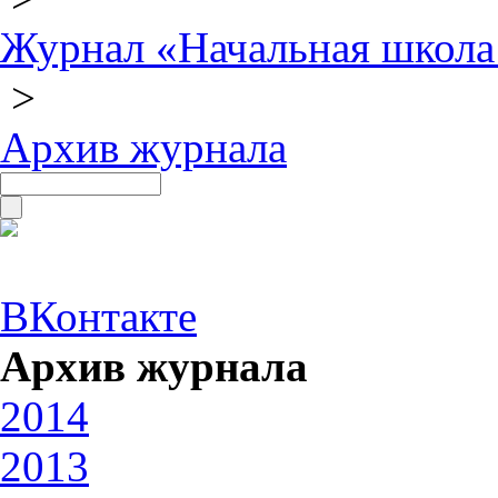
Журнал «Начальная школа
>
Архив журнала
ВКонтакте
Архив журнала
2014
2013