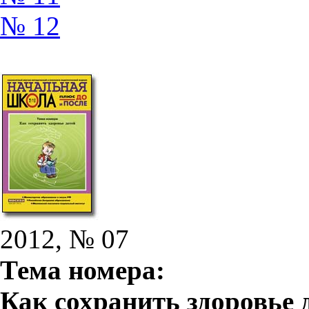
№ 12
2012, № 07
Тема номера:
Как сохранить здоровье 