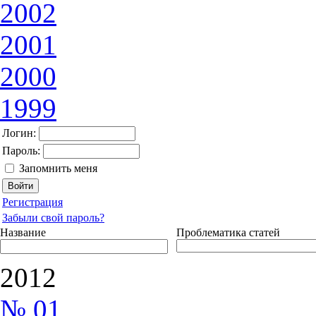
2002
2001
2000
1999
Логин:
Пароль:
Запомнить меня
Регистрация
Забыли свой пароль?
Название
Проблематика статей
2012
№ 01