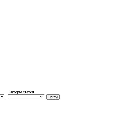
Авторы статей